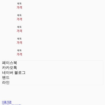
제목
가격
제목
가격
제목
가격
제목
가격
제목
가격
페이스북
카카오톡
네이버 블로그
밴드
라인
이용약관