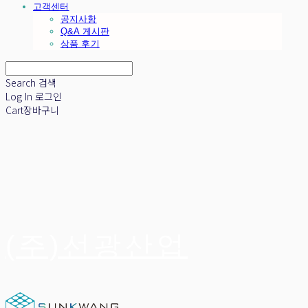
고객센터
공지사항
Q&A 게시판
상품 후기
Search
검색
Log In
로그인
Cart
장바구니
(주)선광산업