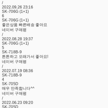
/
2022.09.26 23:16
SK-706G (1+1)
6
SK-706G (1+1)
좋은상품 빠른배송 좋아요
네이버 구매평
/
2022.08.28 19:37
SK-706G (1+1)
5
SK-718B-9
튼튼하고 오래가서 좋아요!
네이버 구매평
/
2022.07.19 08:36
SK-718B-9
4
SK-705D
매우 만족합니다^^
네이버 구매평
/
2022.06.23 09:20
SK-705D