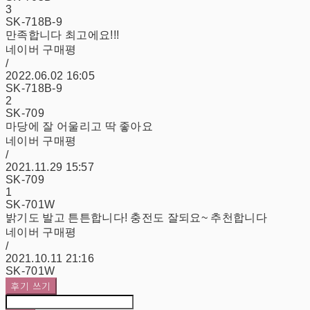
3
SK-718B-9
만족합니다 최고에요!!!
네이버 구매평
/
2022.06.02 16:05
SK-718B-9
2
SK-709
마당에 잘 어울리고 딱 좋아요
네이버 구매평
/
2021.11.29 15:57
SK-709
1
SK-701W
밝기도 발고 튼튼합니다! 충전도 잘되요~ 추천합니다
네이버 구매평
/
2021.10.11 21:16
SK-701W
후기 쓰기