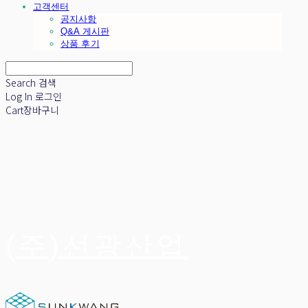
고객센터
공지사항
Q&A 게시판
상품 후기
Search
검색
Log In
로그인
Cart
장바구니
(주)선광산업