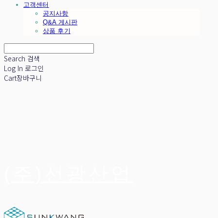
고객센터
공지사항
Q&A 게시판
상품 후기
Search
검색
Log In
로그인
Cart
장바구니
(주)선광산업