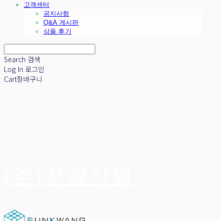
고객센터
공지사항
Q&A 게시판
상품 후기
Search
검색
Log In
로그인
Cart
장바구니
(주)선광산업