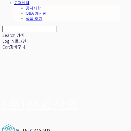
고객센터
공지사항
Q&A 게시판
상품 후기
Search
검색
Log In
로그인
Cart
장바구니
(주)선광산업