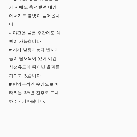
개 시에도 축전했던 태양
에너지로 불빛이 들어옵니
다.
# 야간은 물론 주간에도 식
별이 가능합니다.
# 자제 발광기능과 반사기
능이 탑재되어 있어 야간
시선유도에 뛰어난 효과를
가지고 있습니다.
# 반영구적인 수명으로 배
터리는 약5년 전후로 교체
해주시기바랍니다.