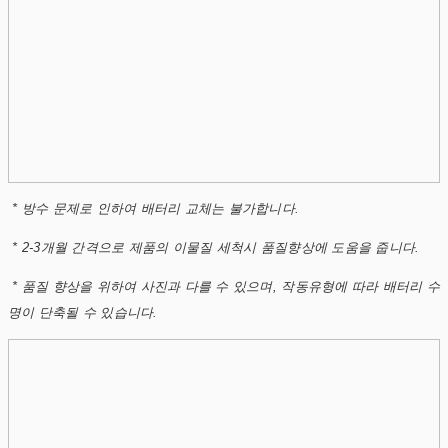
* 방수 문제로 인하여 배터리 교체는 불가합니다.
* 2-3개월 간격으로 제품의 이물질 세척시 품질향상에 도움을 줍니다.
* 품질 향상을 위하여 사진과 다를 수 있으며, 작동유형에 따라 배터리 수
명이 단축될 수 있습니다.