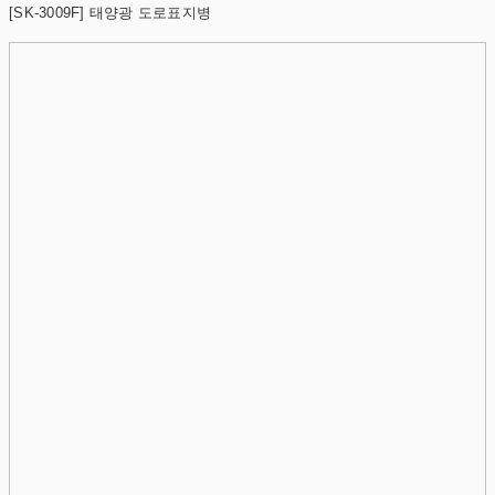
[SK-3009F] 태양광 도로표지병