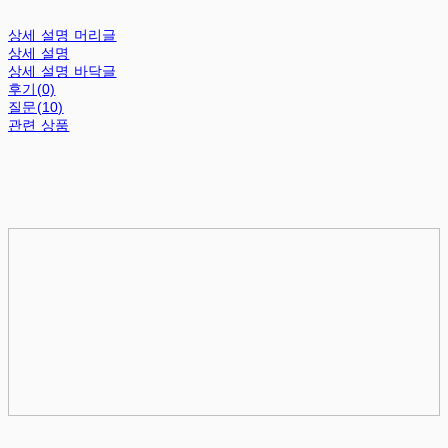
상세 설명 머리글
상세 설명
상세 설명 바닥글
후기(0)
질문(10)
관련 상품