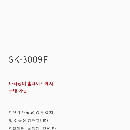
SK-3009F
나라장터 홈페이지에서
구매 가능
# 전기가 필요 없어 설치
및 이동이 간편합니다.
# 장마철, 동절기, 짙은 안