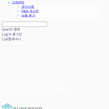
고객센터
공지사항
Q&A 게시판
상품 후기
Search
검색
Log In
로그인
Cart
장바구니
(주)선광산업