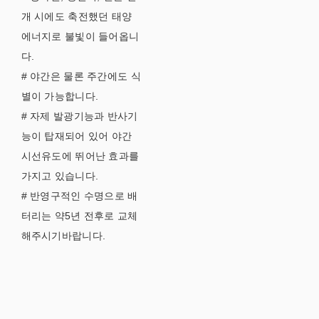
개 시에도 축전했던 태양
에너지로 불빛이 들어옵니
다.
# 야간은 물론 주간에도 식
별이 가능합니다.
# 자제 발광기능과 반사기
능이 탑재되어 있어 야간
시선유도에 뛰어난 효과를
가지고 있습니다.
# 반영구적인 수명으로 배
터리는 약5년 전후로 교체
해주시기바랍니다.