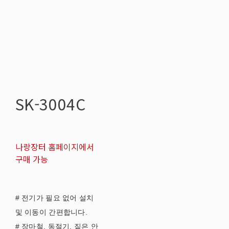
SK-3004C
나랑장터 홈페이지에서
구매 가능
# 전기가 필요 없어 설치
및 이동이 간편합니다.
# 장마철, 동절기, 짙은 안