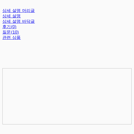
상세 설명 머리글
상세 설명
상세 설명 바닥글
후기(0)
질문(10)
관련 상품