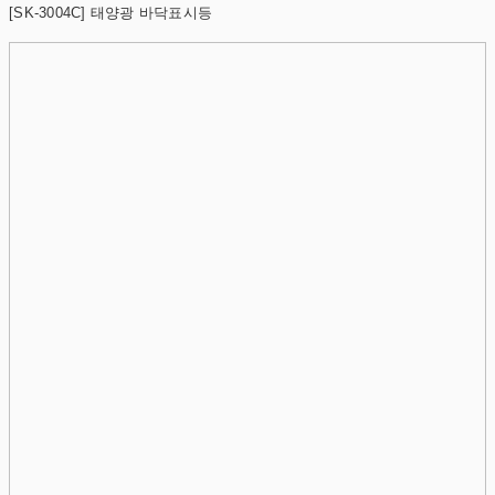
[SK-3004C] 태양광 바닥표시등