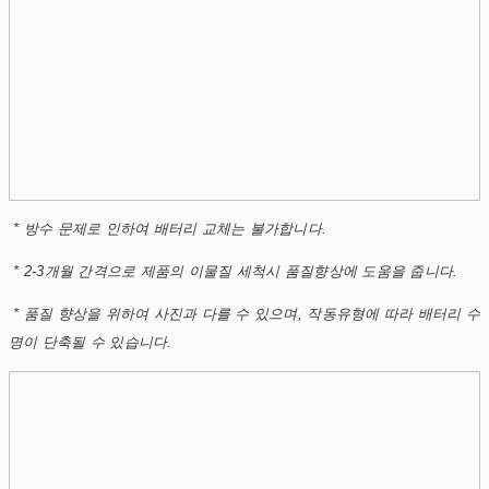
* 방수 문제로 인하여 배터리 교체는 불가합니다.
* 2-3개월 간격으로 제품의 이물질 세척시 품질향상에 도움을 줍니다.
* 품질 향상을 위하여 사진과 다를 수 있으며, 작동유형에 따라 배터리 수
명이 단축될 수 있습니다.