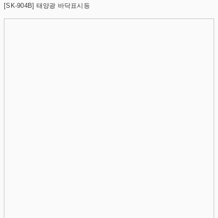
[SK-904B] 태양광 바닥표시등