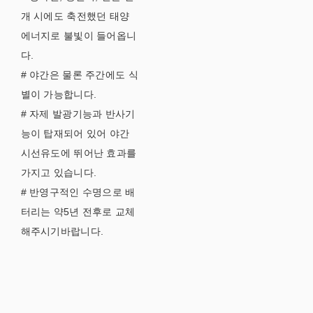
개 시에도 축전했던 태양
에너지로 불빛이 들어옵니
다.
# 야간은 물론 주간에도 식
별이 가능합니다.
# 자제 발광기능과 반사기
능이 탑재되어 있어 야간
시선유도에 뛰어난 효과를
가지고 있습니다.
# 반영구적인 수명으로 배
터리는 약5년 전후로 교체
해주시기바랍니다.