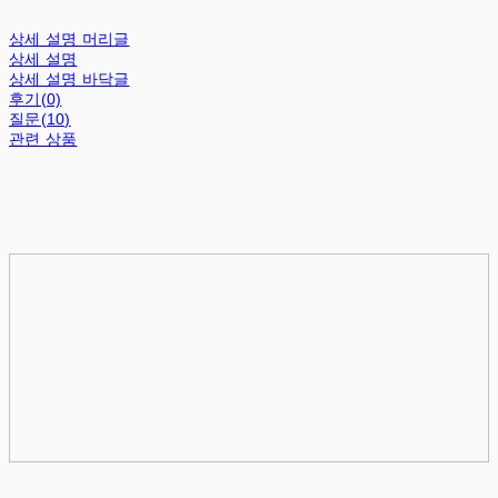
상세 설명 머리글
상세 설명
상세 설명 바닥글
후기(0)
질문(10)
관련 상품