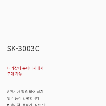
SK-3003C
나라장터 홈페이지에서
구매 가능
# 전기가 필요 없어 설치
및 이동이 간편합니다.
# 장마철, 동절기, 짙은 안