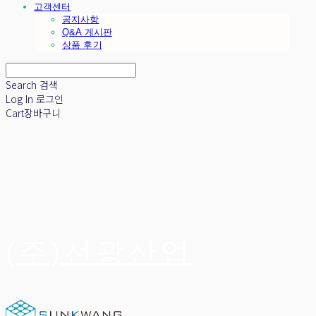
고객센터
공지사항
Q&A 게시판
상품 후기
Search
검색
Log In
로그인
Cart
장바구니
(주)선광산업