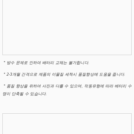
* 방수 문제로 인하여 배터리 교체는 불가합니다.
* 2-3개월 간격으로 제품의 이물질 세척시 품질향상에 도움을 줍니다.
* 품질 향상을 위하여 사진과 다를 수 있으며, 작동유형에 따라 배터리 수
명이 단축될 수 있습니다.