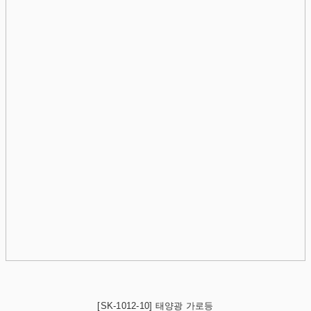
[SK-1012-10] 태양광 가로등