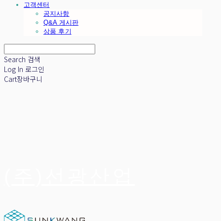
고객센터
공지사항
Q&A 게시판
상품 후기
Search
검색
Log In
로그인
Cart
장바구니
(주)선광산업