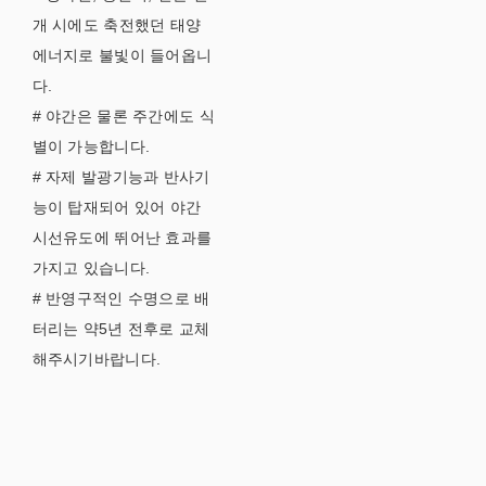
개 시에도 축전했던 태양
에너지로 불빛이 들어옵니
다.
# 야간은 물론 주간에도 식
별이 가능합니다.
# 자제 발광기능과 반사기
능이 탑재되어 있어 야간
시선유도에 뛰어난 효과를
가지고 있습니다.
# 반영구적인 수명으로 배
터리는 약5년 전후로 교체
해주시기바랍니다.