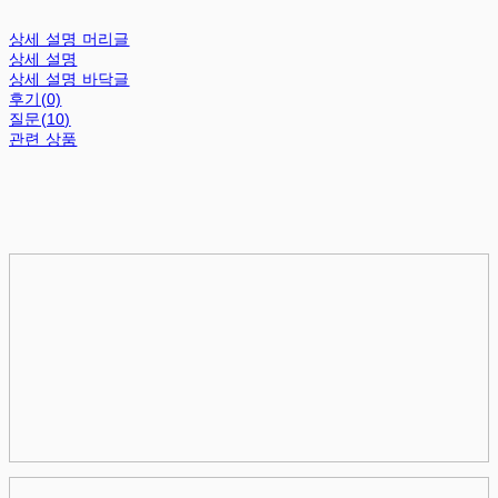
상세 설명 머리글
상세 설명
상세 설명 바닥글
후기(0)
질문(10)
관련 상품