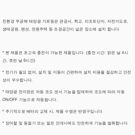
친환경 무공해 태양광 가로등은 관공서, 학교, 리조트단지, 자전거도로,
생태공원, 펜션, 전원주택 등 조경공간이 넓은 장소에 설치 합니다.
* 본 제품은 초고속 충전이 가능한 제품입니다. (충전 시간: 맑은 날 4시
간, 흐린 날 8시간)
* 전기가 필요 없어, 설치 및 이동이 간편하여 설치 비용을 절감하고 안전
성이 우수합니다.
* 태양광 전지판은 자동 조도 센서 기능을 탑재하여 조도에 따라 자동
ON/OFF 기능으로 작동됩니다.
* 주기적으로 배터리 교체 시, 제품 수명은 반영구입니다.
* 장마철 및 동절기 또는 짙은 안개시에도 안전하게 기능을 발휘합니다.