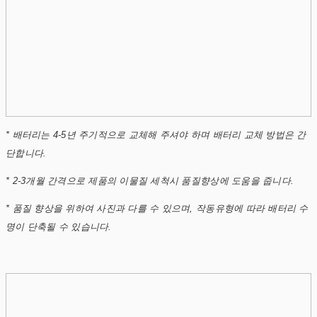
* 배터리는 4-5년 주기적으로 교체해 주셔야 하며 배터리 교체 방법은 간
단합니다.
* 2-3개월 간격으로 제품의 이물질 세척시 품질향상에 도움을 줍니다.
* 품질 향상을 위하여 사진과 다를 수 있으며, 작동유형에 따라 배터리 수
명이 단축될 수 있습니다.