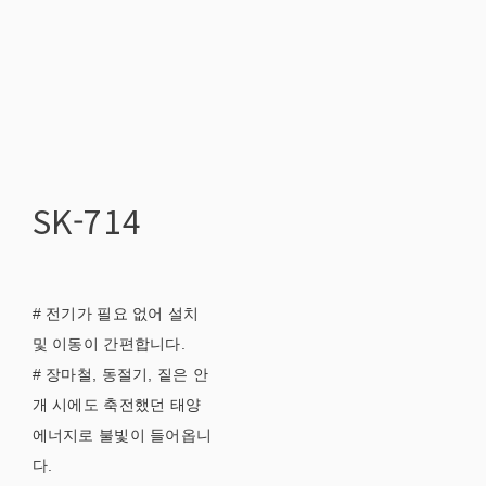
SK-714
# 전기가 필요 없어 설치
및 이동이 간편합니다.
# 장마철, 동절기, 짙은 안
개 시에도 축전했던 태양
에너지로 불빛이 들어옵니
다.