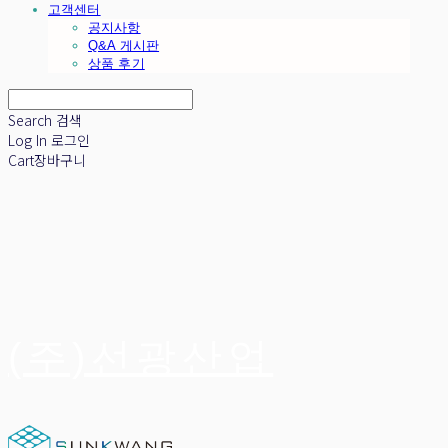
고객센터
공지사항
Q&A 게시판
상품 후기
Search
검색
Log In
로그인
Cart
장바구니
(주)선광산업