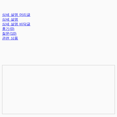
상세 설명 머리글
상세 설명
상세 설명 바닥글
후기(0)
질문(10)
관련 상품