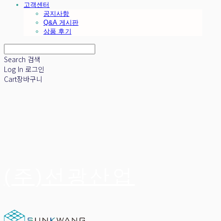
고객센터
공지사항
Q&A 게시판
상품 후기
Search
검색
Log In
로그인
Cart
장바구니
(주)선광산업