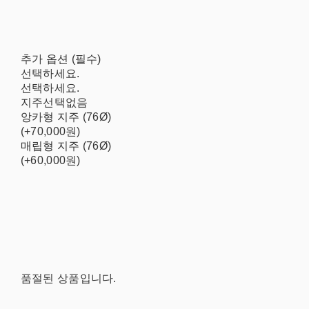
추가 옵션 (필수)
선택하세요.
선택하세요.
지주선택없음
앙카형 지주 (76Ø)
(+70,000원)
매립형 지주 (76Ø)
(+60,000원)
품절된 상품입니다.