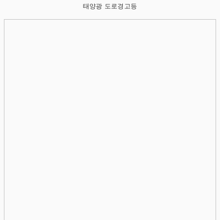
태양광 도로경고등