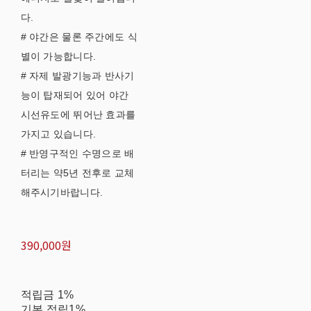
다.
# 야간은 물론 주간에도 식
별이 가능합니다.
# 자제 발광기능과 반사기
능이 탑재되어 있어 야간
시선유도에 뛰어난 효과를
가지고 있습니다.
# 반영구적인 수명으로 배
터리는 약5년 전후로 교체
해주시기바랍니다.
390,000원
적립금
1%
기본 적립
1%