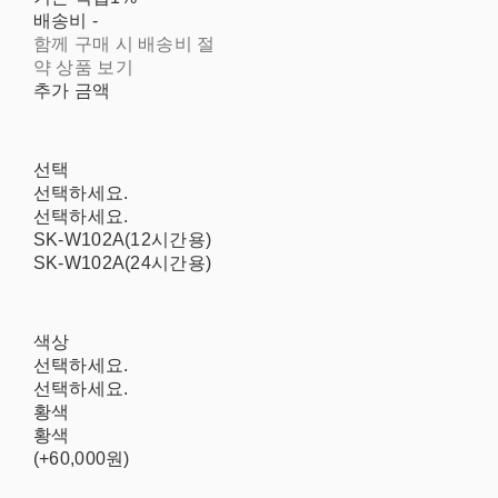
배송비
-
함께 구매 시 배송비 절
약 상품 보기
추가 금액
선택
선택하세요.
선택하세요.
SK-W102A(12시간용)
SK-W102A(24시간용)
색상
선택하세요.
선택하세요.
황색
황색
(+60,000원)