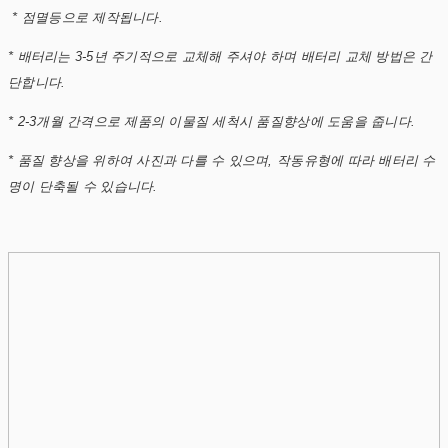
* 점멸등으로 제작됩니다.
* 배터리는 3-5년 주기적으로 교체해 주셔야 하며 배터리 교체 방법은 간
단합니다.
* 2-3개월 간격으로 제품의 이물질 세척시 품질향상에 도움을 줍니다.
* 품질 향상을 위하여 사진과 다를 수 있으며, 작동유형에 따라 배터리 수
명이 단축될 수 있습니다.