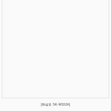
[화살표 SK-W102A]