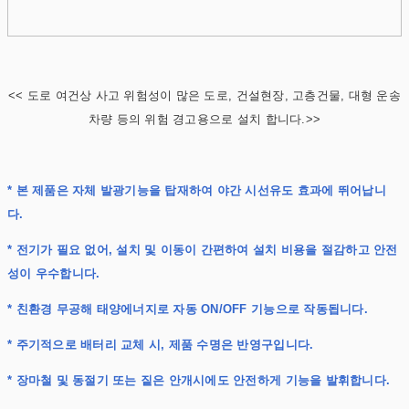
<< 도로 여건상 사고 위험성이 많은 도로, 건설현장, 고층건물, 대형 운송
차량 등의 위험 경고용으로 설치 합니다.>>
* 본 제품은 자체 발광기능을 탑재하여 야간 시선유도 효과에 뛰어납니
다.
* 전기가 필요 없어, 설치 및 이동이 간편하여 설치 비용을 절감하고 안전
성이 우수합니다.
* 친환경 무공해 태양에너지로 자동 ON/OFF 기능으로 작동됩니다.
* 주기적으로 배터리 교체 시, 제품 수명은 반영구입니다.
* 장마철 및 동절기 또는 짙은 안개시에도 안전하게 기능을 발휘합니다.